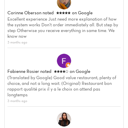
Corinne Oberson
noted
on Google
Excellent experience Just need more explanation of how
the system works Don’t order immediately all. But step by
step Otherwise you receive everything in same time. We
know now
3 months ago
Fabienne Rosier
noted
on Google
(Translated by Google) Good value restaurant, plenty of
choice, and not a long wait. (Original) Restaurant bon
rapport qualité prix il y a le choix on attend pas
longtemps
3 months ago